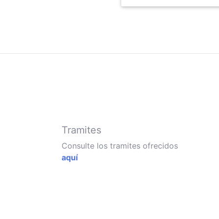
Tramites
Consulte los tramites ofrecidos
aquí