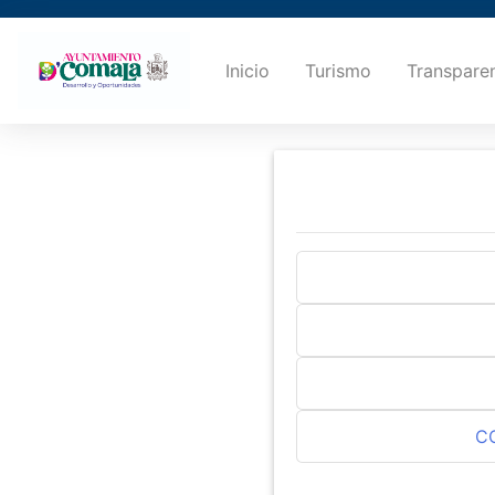
Inicio
Turismo
Transpare
C