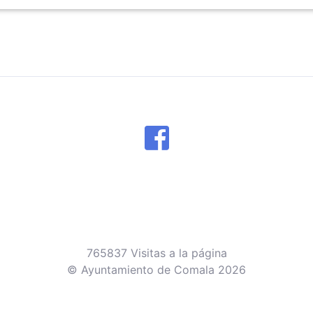
765837 Visitas a la página
© Ayuntamiento de Comala 2026