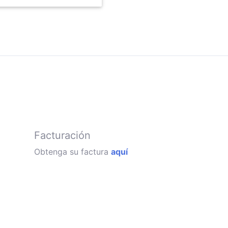
Facturación
Obtenga su factura
aquí