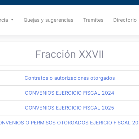
ncia
Quejas y sugerencias
Tramites
Directorio
Fracción XXVII
Contratos o autorizaciones otorgados
CONVENIOS EJERCICIO FISCAL 2024
CONVENIOS EJERCICIO FISCAL 2025
ONVENIOS O PERMISOS OTORGADOS EJERICIO FISCAL 20