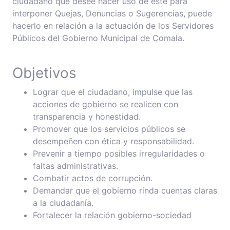
ciudadano que desee hacer uso de esté para
interponer Quejas, Denuncias o Sugerencias, puede
hacerlo en relación a la actuación de los Servidores
Públicos del Gobierno Municipal de Comala.
Objetivos
Lograr que el ciudadano, impulse que las
acciones de gobierno se realicen con
transparencia y honestidad.
Promover que los servicios públicos se
desempeñen con ética y responsabilidad.
Prevenir a tiempo posibles irregularidades o
faltas administrativas.
Combatir actos de corrupción.
Demandar que el gobierno rinda cuentas claras
a la ciudadanía.
Fortalecer la relación gobierno-sociedad