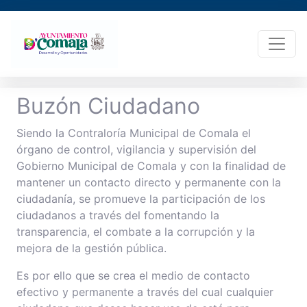
Buzón Ciudadano
Siendo la Contraloría Municipal de Comala el
órgano de control, vigilancia y supervisión del
Gobierno Municipal de Comala y con la finalidad de
mantener un contacto directo y permanente con la
ciudadanía, se promueve la participación de los
ciudadanos a través del fomentando la
transparencia, el combate a la corrupción y la
mejora de la gestión pública.
Es por ello que se crea el medio de contacto
efectivo y permanente a través del cual cualquier