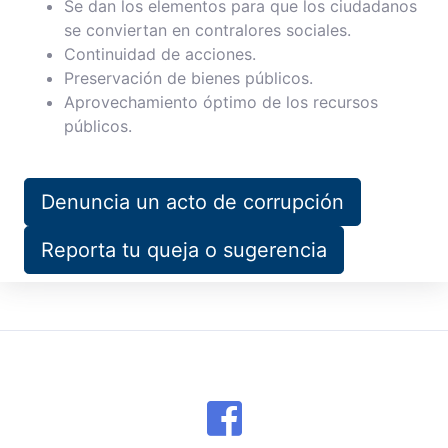
Se dan los elementos para que los ciudadanos
se conviertan en contralores sociales.
Continuidad de acciones.
Preservación de bienes públicos.
Aprovechamiento óptimo de los recursos
públicos.
Denuncia un acto de corrupción
Reporta tu queja o sugerencia