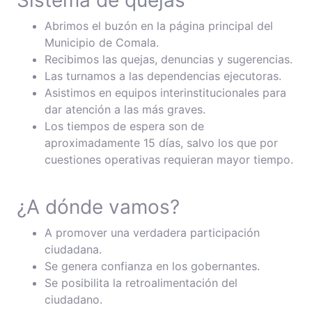
Sistema de quejas
Abrimos el buzón en la página principal del
Municipio de Comala.
Recibimos las quejas, denuncias y sugerencias.
Las turnamos a las dependencias ejecutoras.
Asistimos en equipos interinstitucionales para
dar atención a las más graves.
Los tiempos de espera son de
aproximadamente 15 días, salvo los que por
cuestiones operativas requieran mayor tiempo.
¿A dónde vamos?
A promover una verdadera participación
ciudadana.
Se genera confianza en los gobernantes.
Se posibilita la retroalimentación del
ciudadano.