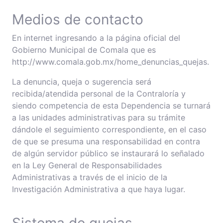
Medios de contacto
En internet ingresando a la página oficial del
Gobierno Municipal de Comala que es
http://www.comala.gob.mx/home_denuncias_quejas.
La denuncia, queja o sugerencia será
recibida/atendida personal de la Contraloría y
siendo competencia de esta Dependencia se turnará
a las unidades administrativas para su trámite
dándole el seguimiento correspondiente, en el caso
de que se presuma una responsabilidad en contra
de algún servidor público se instaurará lo señalado
en la Ley General de Responsabilidades
Administrativas a través de el inicio de la
Investigación Administrativa a que haya lugar.