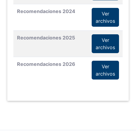
Recomendaciones 2024
Ver
archivos
Recomendaciones 2025
Ver
archivos
Recomendaciones 2026
Ver
archivos