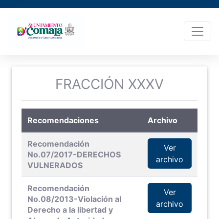
FRACCIÓN XXXV
Recomendaciones
Archivo
Recomendación
Ver
No.07/2017-DERECHOS
archivo
VULNERADOS
Recomendación
Ver
No.08/2013-Violación al
archivo
Derecho a la libertad y