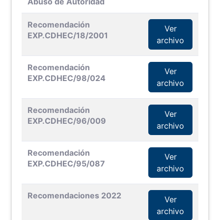
Abuso de Autoridad
Recomendación
Ver
EXP.CDHEC/18/2001
archivo
Recomendación
Ver
EXP.CDHEC/98/024
archivo
Recomendación
Ver
EXP.CDHEC/96/009
archivo
Recomendación
Ver
EXP.CDHEC/95/087
archivo
Recomendaciones 2022
Ver
archivo