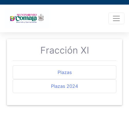
Fracción XI
Plazas
Plazas 2024