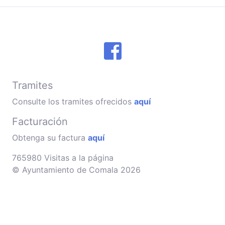
Tramites
Consulte los tramites ofrecidos
aquí
Facturación
Obtenga su factura
aquí
765980 Visitas a la página
© Ayuntamiento de Comala 2026