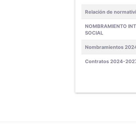
Relación de normativi
NOMBRAMIENTO INT
SOCIAL
Nombramientos 202
Contratos 2024-202