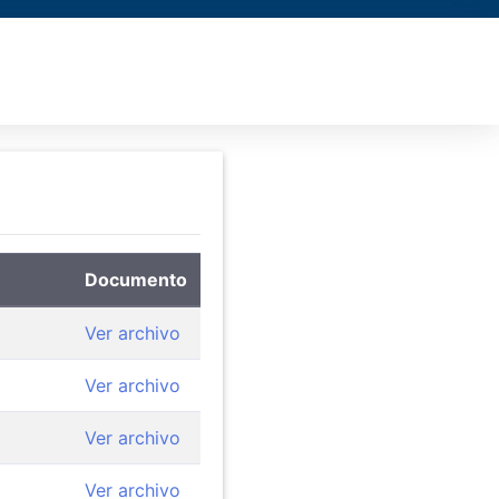
Documento
Ver archivo
Ver archivo
Ver archivo
Ver archivo