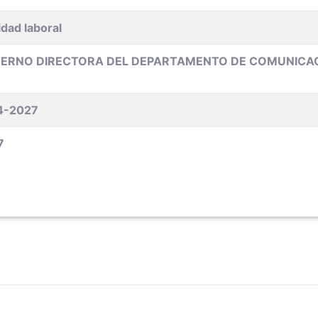
dad laboral
ERNO DIRECTORA DEL DEPARTAMENTO DE COMUNICA
4-2027
7