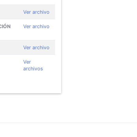
Ver archivo
CIÓN
Ver archivo
Ver archivo
Ver
archivos